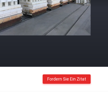
Fordern Sie Ein Zitat