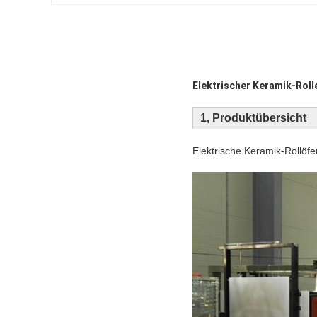
Elektrischer Keramik-Rol
1, Produktübersicht
Elektrische Keramik-Rollöfe