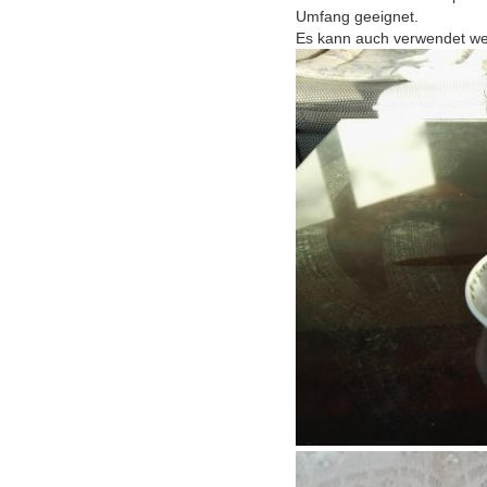
Umfang geeignet.
Es kann auch verwendet wer