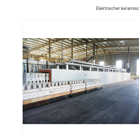
Elektrischer keramis