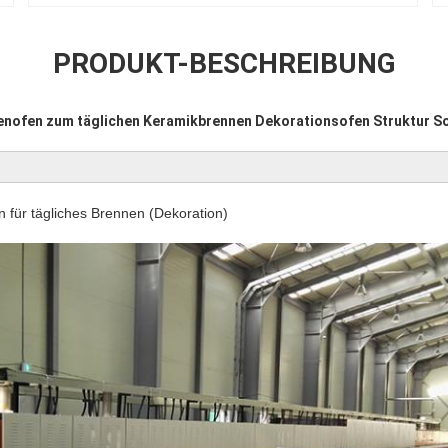
PRODUKT-BESCHREIBUNG
lenofen zum täglichen Keramikbrennen Dekorationsofen Struktur 
n für tägliches Brennen (Dekoration)