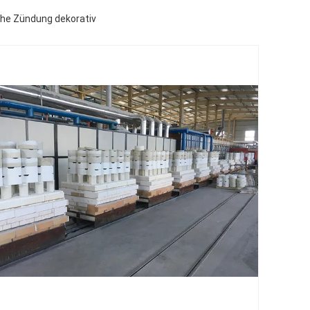
che Zündung dekorativ