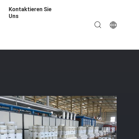
Kontaktieren Sie
Uns
 Die Tägliche Keramische Zündung Dekorativ