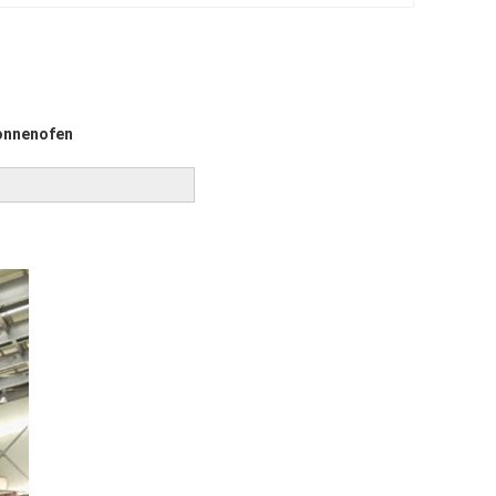
Sonnenofen